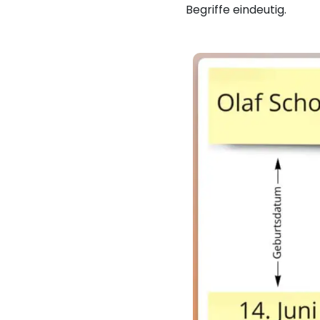
Begriffe eindeutig.