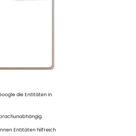
oogle die Entitäten in
 sprachunabhängig.
nnen Entitäten hilfreich