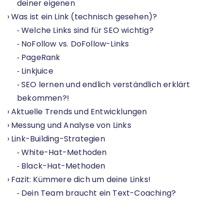
deiner eigenen
Was ist ein Link (technisch gesehen)?
Welche Links sind für SEO wichtig?
NoFollow vs. DoFollow-Links
PageRank
Linkjuice
SEO lernen und endlich verständlich erklärt
bekommen?!
Aktuelle Trends und Entwicklungen
Messung und Analyse von Links
Link-Building-Strategien
White-Hat-Methoden
Black-Hat-Methoden
Fazit: Kümmere dich um deine Links!
Dein Team braucht ein Text-Coaching?