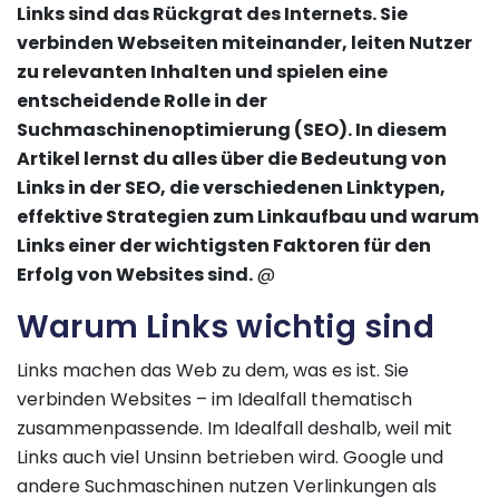
Links sind das Rückgrat des Internets. Sie
verbinden Webseiten miteinander, leiten Nutzer
zu relevanten Inhalten und spielen eine
entscheidende Rolle in der
Suchmaschinenoptimierung (SEO). In diesem
Artikel lernst du alles über die Bedeutung von
Links in der SEO, die verschiedenen Linktypen,
effektive Strategien zum Linkaufbau und warum
Links einer der wichtigsten Faktoren für den
Erfolg von Websites sind.
@
Warum Links wichtig sind
Links machen das Web zu dem, was es ist. Sie
verbinden Websites – im Idealfall thematisch
zusammenpassende. Im Idealfall deshalb, weil mit
Links auch viel Unsinn betrieben wird. Google und
andere Suchmaschinen nutzen Verlinkungen als