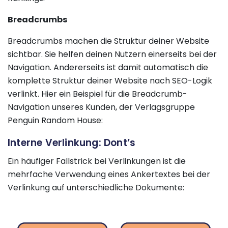
Breadcrumbs
Breadcrumbs machen die Struktur deiner Website
sichtbar. Sie helfen deinen Nutzern einerseits bei der
Navigation. Andererseits ist damit automatisch die
komplette Struktur deiner Website nach SEO-Logik
verlinkt. Hier ein Beispiel für die Breadcrumb-
Navigation unseres Kunden, der Verlagsgruppe
Penguin Random House:
Interne Verlinkung: Dont’s
Ein häufiger Fallstrick bei Verlinkungen ist die
mehrfache Verwendung eines Ankertextes bei der
Verlinkung auf unterschiedliche Dokumente: