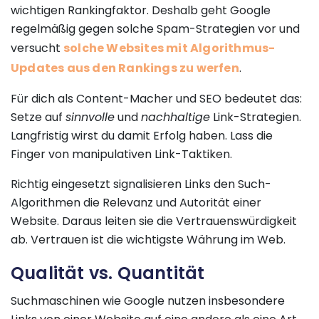
wichtigen Rankingfaktor. Deshalb geht Google
regelmäßig gegen solche Spam-Strategien vor und
versucht
solche Websites mit Algorithmus-
Updates aus den Rankings zu werfen
.
Für dich als Content-Macher und SEO bedeutet das:
Setze auf
sinnvolle
und
nachhaltige
Link-Strategien.
Langfristig wirst du damit Erfolg haben. Lass die
Finger von manipulativen Link-Taktiken.
Richtig eingesetzt signalisieren Links den Such-
Algorithmen die Relevanz und Autorität einer
Website. Daraus leiten sie die Vertrauenswürdigkeit
ab. Vertrauen ist die wichtigste Währung im Web.
Qualität vs. Quantität
Suchmaschinen wie Google nutzen insbesondere