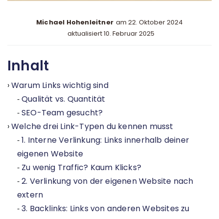
Michael Hohenleitner
am
22. Oktober 2024
aktualisiert 10. Februar 2025
Inhalt
Warum Links wichtig sind
Qualität vs. Quantität
SEO-Team gesucht?
Welche drei Link-Typen du kennen musst
1. Interne Verlinkung: Links innerhalb deiner
eigenen Website
Zu wenig Traffic? Kaum Klicks?
2. Verlinkung von der eigenen Website nach
extern
3. Backlinks: Links von anderen Websites zu