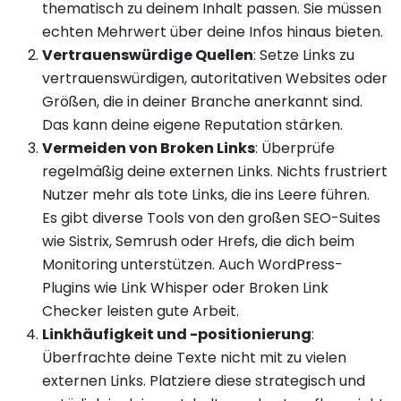
thematisch zu deinem Inhalt passen. Sie müssen
echten Mehrwert über deine Infos hinaus bieten.
Vertrauenswürdige Quellen
: Setze Links zu
vertrauenswürdigen, autoritativen Websites oder
Größen, die in deiner Branche anerkannt sind.
Das kann deine eigene Reputation stärken.
Vermeiden von Broken Links
: Überprüfe
regelmäßig deine externen Links. Nichts frustriert
Nutzer mehr als tote Links, die ins Leere führen.
Es gibt diverse Tools von den großen SEO-Suites
wie Sistrix, Semrush oder Hrefs, die dich beim
Monitoring unterstützen. Auch WordPress-
Plugins wie Link Whisper oder Broken Link
Checker leisten gute Arbeit.
Linkhäufigkeit und -positionierung
:
Überfrachte deine Texte nicht mit zu vielen
externen Links. Platziere diese strategisch und