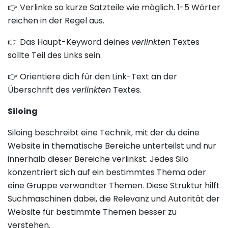
👉 Verlinke so kurze Satzteile wie möglich. 1-5 Wörter
reichen in der Regel aus.
👉 Das Haupt-Keyword deines
verlinkten
Textes
sollte Teil des Links sein.
👉 Orientiere dich für den Link-Text an der
Überschrift des
verlinkten
Textes.
Siloing
Siloing beschreibt eine Technik, mit der du deine
Website in thematische Bereiche unterteilst und nur
innerhalb dieser Bereiche verlinkst. Jedes Silo
konzentriert sich auf ein bestimmtes Thema oder
eine Gruppe verwandter Themen. Diese Struktur hilft
Suchmaschinen dabei, die Relevanz und Autorität der
Website für bestimmte Themen besser zu
verstehen.