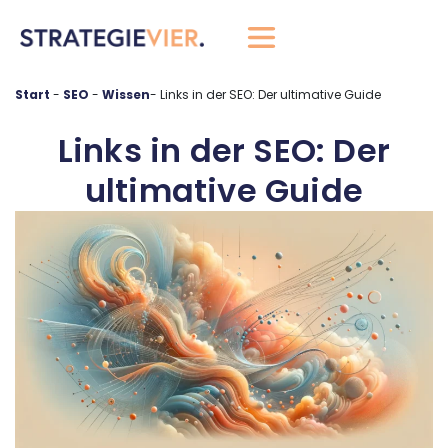
springen
Start
-
SEO
-
-
Links in der SEO: Der ultimative Guide
Links in der SEO: Der
ultimative Guide