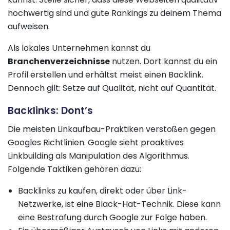
hochwertig sind und gute Rankings zu deinem Thema
aufweisen.
Als lokales Unternehmen kannst du
Branchenverzeichnisse
nutzen. Dort kannst du ein
Profil erstellen und erhältst meist einen Backlink.
Dennoch gilt: Setze auf Qualität, nicht auf Quantität.
Backlinks: Dont’s
Die meisten Linkaufbau-Praktiken verstoßen gegen
Googles Richtlinien. Google sieht proaktives
Linkbuilding als Manipulation des Algorithmus.
Folgende Taktiken gehören dazu:
Backlinks zu kaufen, direkt oder über Link-
Netzwerke, ist eine Black-Hat-Technik. Diese kann
eine Bestrafung durch Google zur Folge haben.