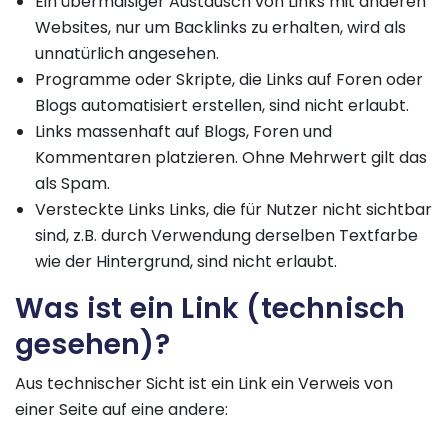
Ein übermäßiger Austausch von Links mit anderen
Websites, nur um Backlinks zu erhalten, wird als
unnatürlich angesehen.
Programme oder Skripte, die Links auf Foren oder
Blogs automatisiert erstellen, sind nicht erlaubt.
Links massenhaft auf Blogs, Foren und
Kommentaren platzieren. Ohne Mehrwert gilt das
als Spam.
Versteckte Links Links, die für Nutzer nicht sichtbar
sind, z.B. durch Verwendung derselben Textfarbe
wie der Hintergrund, sind nicht erlaubt.
Was ist ein Link (technisch
gesehen)?
Aus technischer Sicht ist ein Link ein Verweis von
einer Seite auf eine andere: