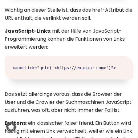
Wichtig an dieser Stelle ist, dass das href-Attribut die
URL enthält, die verlinkt werden soll.
JavaScript-Links
: mit der Hilfe von JavaScript-
Programmierung können die Funktionen von Links
erweitert werden:
Das setzt allerdings voraus, dass die Browser der
User und die Crawler der Suchmaschinen JavaScript
ausführen, was oft, aber nicht immer der Fall ist.
Buttons
: ein klassischer false-friend. Ein Button wird
häufig mit einem Link verwechselt, weil er wie ein Link