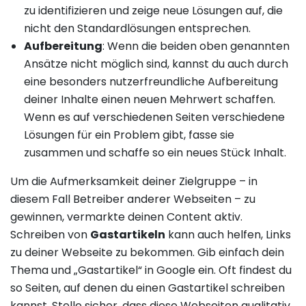
zu identifizieren und zeige neue Lösungen auf, die
nicht den Standardlösungen entsprechen.
Aufbereitung
: Wenn die beiden oben genannten
Ansätze nicht möglich sind, kannst du auch durch
eine besonders nutzerfreundliche Aufbereitung
deiner Inhalte einen neuen Mehrwert schaffen.
Wenn es auf verschiedenen Seiten verschiedene
Lösungen für ein Problem gibt, fasse sie
zusammen und schaffe so ein neues Stück Inhalt.
Um die Aufmerksamkeit deiner Zielgruppe – in
diesem Fall Betreiber anderer Webseiten – zu
gewinnen, vermarkte deinen Content aktiv.
Schreiben von
Gastartikeln
kann auch helfen, Links
zu deiner Webseite zu bekommen. Gib einfach dein
Thema und „Gastartikel“ in Google ein. Oft findest du
so Seiten, auf denen du einen Gastartikel schreiben
kannst. Stelle sicher, dass diese Webseiten qualitativ