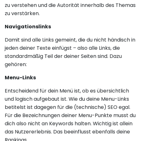
zu verstehen und die Autorität innerhalb des Themas
zu verstärken.
Navigationslinks
Damit sind alle Links gemeint, die du nicht händisch in
jeden deiner Texte einfügst – also alle Links, die
standardmäßig Teil der deiner Seiten sind. Dazu
gehören:
Menu-Links
Entscheidend für dein Menü ist, ob es übersichtlich
und logisch aufgebaut ist. Wie du deine Menu-Links
betitelst ist dagegen für die (technische) SEO egal.
Für die Bezeichnungen deiner Menu-Punkte musst du
dich also nicht an Keywords halten. Wichtig ist allein
das Nutzererlebnis. Das beeinflusst ebenfalls deine
Rankings.