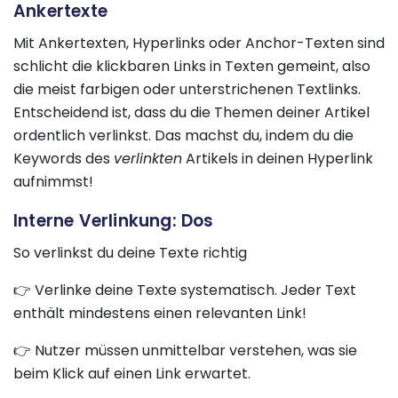
Ankertexte
Mit Ankertexten, Hyperlinks oder Anchor-Texten sind
schlicht die klickbaren Links in Texten gemeint, also
die meist farbigen oder unterstrichenen Textlinks.
Entscheidend ist, dass du die Themen deiner Artikel
ordentlich verlinkst. Das machst du, indem du die
Keywords des
verlinkten
Artikels in deinen Hyperlink
aufnimmst!
Interne Verlinkung: Dos
So verlinkst du deine Texte richtig
👉 Verlinke deine Texte systematisch. Jeder Text
enthält mindestens einen relevanten Link!
👉 Nutzer müssen unmittelbar verstehen, was sie
beim Klick auf einen Link erwartet.