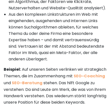
ein Algorithmus, der Faktoren wie Klickrate,
Nutzerverhalten und Website-Qualität analysiert).
Aus den komplexen Linkstrukturen im Web mit
eingehenden, ausgehenden und internen Links
können Suchalgorithmen ableiten, für welches
Thema du oder deine Firma eine besondere
Expertise haben – und damit vertrauenswürdig
sind. Vertrauen ist der mit Abstand bedeutendste
Faktor im Web, quasi ein Meta-Faktor, der alle
anderen überlagert.
Beispiel:
Auf unseren Seiten verlinken wir strategisch
Themen, die im Zusammenhang mit
SEO-Coaching
und
SEO-Beratung
stehen. Das hilft Google zu
verstehen: Da sind Leute am Werk, die was von ihrem
Handwerk verstehen. Das wiederum stärkt langfristig
unsere Position für diese beiden Keywords.