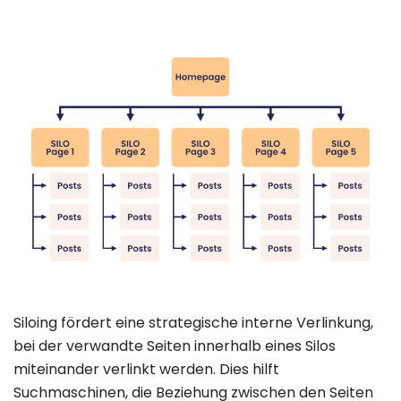
Siloing fördert eine strategische interne Verlinkung,
bei der verwandte Seiten innerhalb eines Silos
miteinander verlinkt werden. Dies hilft
Suchmaschinen, die Beziehung zwischen den Seiten