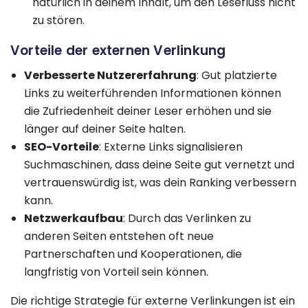
natürlich in deinem Inhalt, um den Lesefluss nicht
zu stören.
Vorteile der externen Verlinkung
Verbesserte Nutzererfahrung
: Gut platzierte
Links zu weiterführenden Informationen können
die Zufriedenheit deiner Leser erhöhen und sie
länger auf deiner Seite halten.
SEO-Vorteile
: Externe Links signalisieren
Suchmaschinen, dass deine Seite gut vernetzt und
vertrauenswürdig ist, was dein Ranking verbessern
kann.
Netzwerkaufbau
: Durch das Verlinken zu
anderen Seiten entstehen oft neue
Partnerschaften und Kooperationen, die
langfristig von Vorteil sein können.
Die richtige Strategie für externe Verlinkungen ist ein