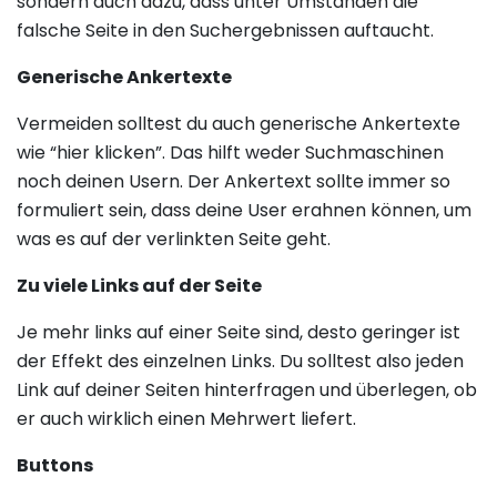
sondern auch dazu, dass unter Umständen die
falsche Seite in den Suchergebnissen auftaucht.
Generische Ankertexte
Vermeiden solltest du auch generische Ankertexte
wie “hier klicken”. Das hilft weder Suchmaschinen
noch deinen Usern. Der Ankertext sollte immer so
formuliert sein, dass deine User erahnen können, um
was es auf der verlinkten Seite geht.
Zu viele Links auf der Seite
Je mehr links auf einer Seite sind, desto geringer ist
der Effekt des einzelnen Links. Du solltest also jeden
Link auf deiner Seiten hinterfragen und überlegen, ob
er auch wirklich einen Mehrwert liefert.
Buttons