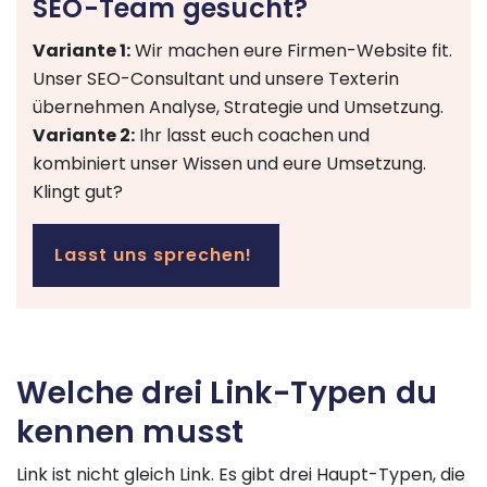
SEO-Team gesucht?
Variante 1:
Wir machen eure Firmen-Website fit.
Unser SEO-Consultant und unsere Texterin
übernehmen Analyse, Strategie und Umsetzung.
Variante 2:
Ihr lasst euch coachen und
kombiniert unser Wissen und eure Umsetzung.
Klingt gut?
Lasst uns sprechen!
Welche drei Link-Typen du
kennen musst
Link ist nicht gleich Link. Es gibt drei Haupt-Typen, die