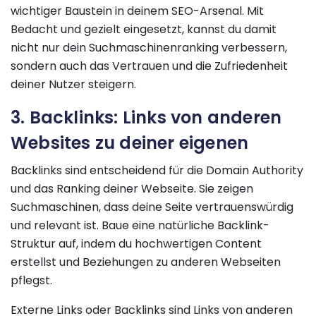
wichtiger Baustein in deinem SEO-Arsenal. Mit
Bedacht und gezielt eingesetzt, kannst du damit
nicht nur dein Suchmaschinenranking verbessern,
sondern auch das Vertrauen und die Zufriedenheit
deiner Nutzer steigern.
3. Backlinks: Links von anderen
Websites zu deiner eigenen
Backlinks sind entscheidend für die Domain Authority
und das Ranking deiner Webseite. Sie zeigen
Suchmaschinen, dass deine Seite vertrauenswürdig
und relevant ist. Baue eine natürliche Backlink-
Struktur auf, indem du hochwertigen Content
erstellst und Beziehungen zu anderen Webseiten
pflegst.
Externe Links oder Backlinks sind Links von anderen