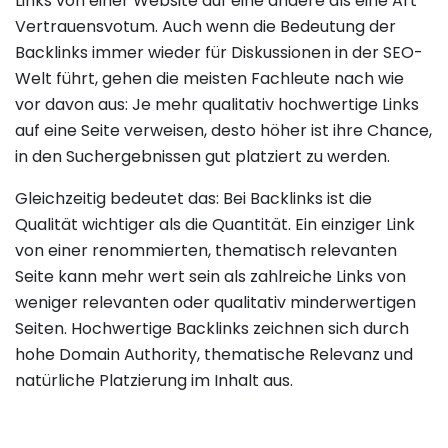
Links von einer Website auf eine andere als eine Art
Vertrauensvotum. Auch wenn die Bedeutung der
Backlinks immer wieder für Diskussionen in der SEO-
Welt führt, gehen die meisten Fachleute nach wie
vor davon aus: Je mehr qualitativ hochwertige Links
auf eine Seite verweisen, desto höher ist ihre Chance,
in den Suchergebnissen gut platziert zu werden.
Gleichzeitig bedeutet das: Bei Backlinks ist die
Qualität wichtiger als die Quantität. Ein einziger Link
von einer renommierten, thematisch relevanten
Seite kann mehr wert sein als zahlreiche Links von
weniger relevanten oder qualitativ minderwertigen
Seiten. Hochwertige Backlinks zeichnen sich durch
hohe Domain Authority, thematische Relevanz und
natürliche Platzierung im Inhalt aus.