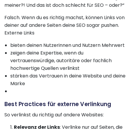
meiner?! Und das ist doch schlecht für SEO – oder?“
Falsch. Wenn du es richtig machst, können Links von
deiner auf andere Seiten deine SEO sogar pushen.
Externe Links
bieten deinen Nutzerinnen und Nutzern Mehrwert
zeigen deine Expertise, wenn du
vertrauenswürdige, autoritäre oder fachlich
hochwertige Quellen verlinkst
stärken das Vertrauen in deine Website und deine
Marke
Best Practices für externe Verlinkung
So verlinkst du richtig auf andere Websites:
Relevanz der Links
: Verlinke nur auf Seiten, die