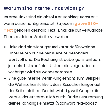
Warum sind interne Links wichtig?
Interne Links sind ein absoluter Ranking-Booster –
wenn du sie richtig einsetzt. Zu jedem
guten SEO-
Text
gehören deshalb Text-Links, die auf verwandte
Themen deiner Website verweisen.
Links sind ein wichtiger Indikator dafür, welche
Unterseiten auf deiner Website besonders
wertvoll sind. Die Rechung ist dabei ganz einfach:
je mehr Links auf eine Unterseite zeigen, desto
wichtiger wird sie wahgenommen.
Eine gute interne Verlinkung erhöht zum Beispiel
die Wahrscheinlichkeit, dass Besucher länger auf
der Seite bleiben. Das ist wichtig, weil Google die
Verweildauer vermutlich auch für die Bestimmung
deiner Rankings einsetzt (Stichwort “Navboost”,