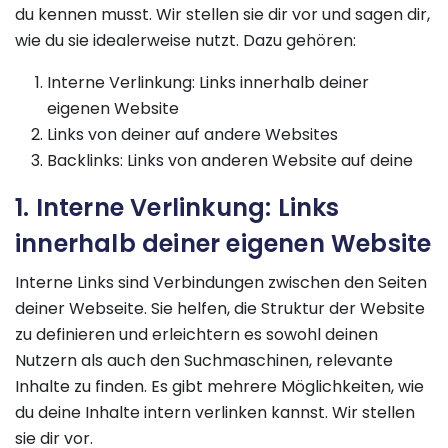
du kennen musst. Wir stellen sie dir vor und sagen dir,
wie du sie idealerweise nutzt. Dazu gehören:
Interne Verlinkung: Links innerhalb deiner
eigenen Website
Links von deiner auf andere Websites
Backlinks: Links von anderen Website auf deine
1. Interne Verlinkung: Links
innerhalb deiner eigenen Website
Interne Links sind Verbindungen zwischen den Seiten
deiner Webseite. Sie helfen, die Struktur der Website
zu definieren und erleichtern es sowohl deinen
Nutzern als auch den Suchmaschinen, relevante
Inhalte zu finden. Es gibt mehrere Möglichkeiten, wie
du deine Inhalte intern verlinken kannst. Wir stellen
sie dir vor.