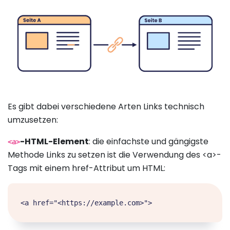
Es gibt dabei verschiedene Arten Links technisch
umzusetzen:
-HTML-Element
: die einfachste und gängigste
<a>
Methode Links zu setzen ist die Verwendung des <a>-
Tags mit einem href-Attribut um HTML: