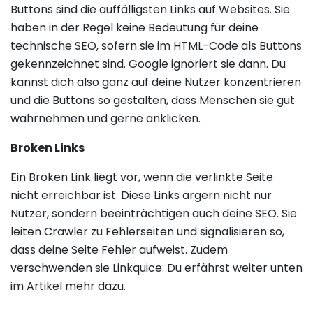
Buttons sind die auffälligsten Links auf Websites. Sie
haben in der Regel keine Bedeutung für deine
technische SEO, sofern sie im HTML-Code als Buttons
gekennzeichnet sind. Google ignoriert sie dann. Du
kannst dich also ganz auf deine Nutzer konzentrieren
und die Buttons so gestalten, dass Menschen sie gut
wahrnehmen und gerne anklicken.
Broken Links
Ein Broken Link liegt vor, wenn die verlinkte Seite
nicht erreichbar ist. Diese Links ärgern nicht nur
Nutzer, sondern beeinträchtigen auch deine SEO. Sie
leiten Crawler zu Fehlerseiten und signalisieren so,
dass deine Seite Fehler aufweist. Zudem
verschwenden sie Linkquice. Du erfährst weiter unten
im Artikel mehr dazu.