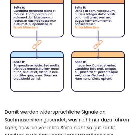
Damit werden widersprüchliche Signale an
Suchmaschinen gesendet, was nicht nur dazu führen
kann, dass die verlinkte Seite nicht so gut rankt