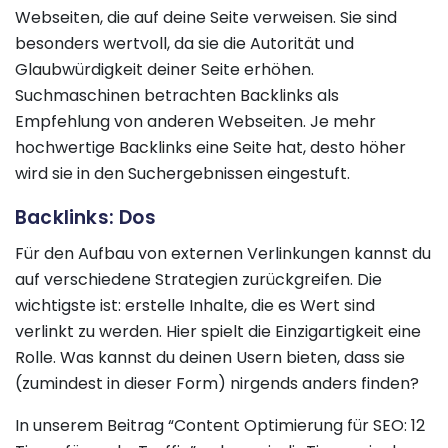
Webseiten, die auf deine Seite verweisen. Sie sind
besonders wertvoll, da sie die Autorität und
Glaubwürdigkeit deiner Seite erhöhen.
Suchmaschinen betrachten Backlinks als
Empfehlung von anderen Webseiten. Je mehr
hochwertige Backlinks eine Seite hat, desto höher
wird sie in den Suchergebnissen eingestuft.
Backlinks: Dos
Für den Aufbau von externen Verlinkungen kannst du
auf verschiedene Strategien zurückgreifen. Die
wichtigste ist: erstelle Inhalte, die es Wert sind
verlinkt zu werden. Hier spielt die Einzigartigkeit eine
Rolle. Was kannst du deinen Usern bieten, dass sie
(zumindest in dieser Form) nirgends anders finden?
In unserem Beitrag “Content Optimierung für SEO: 12