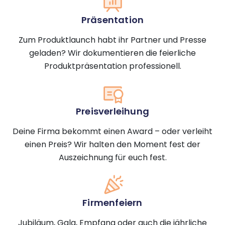
Präsentation
Zum Produktlaunch habt ihr Partner und Presse
geladen? Wir dokumentieren die feierliche
Produktpräsentation professionell.
Preisverleihung
Deine Firma bekommt einen Award – oder verleiht
einen Preis? Wir halten den Moment fest der
Auszeichnung für euch fest.
Firmenfeiern
Jubiläum, Gala, Empfang oder auch die jährliche