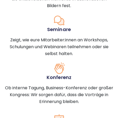
Bildern fest.
Seminare
Zeigt, wie eure Mitarbeiter:innen an Workshops,
Schulungen und Webinaren teilnehmen oder sie
selbst halten.
Konferenz
Ob interne Tagung, Business-Konferenz oder großer
Kongress: Wir sorgen dafür, dass die Vorträge in
Erinnerung bleiben.