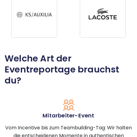
Welche Art der
Eventreportage brauchst
du?
Mitarbeiter-Event
Vom Incentive bis zum Teambuilding-Tag: Wir halten
die entscheidenen Momente in authentischen