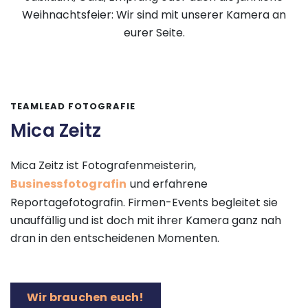
Weihnachtsfeier: Wir sind mit unserer Kamera an
eurer Seite.
TEAMLEAD FOTOGRAFIE
Mica Zeitz
Mica Zeitz ist Fotografenmeisterin,
Businessfotografin
und erfahrene
Reportagefotografin. Firmen-Events begleitet sie
unauffällig und ist doch mit ihrer Kamera ganz nah
dran in den entscheidenen Momenten.
Wir brauchen euch!