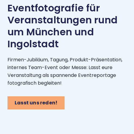
Eventfotografie für
Veranstaltungen rund
um München und
Ingolstadt
Firmen-Jubiläum, Tagung, Produkt-Präsentation,
internes Team-Event oder Messe: Lasst eure
Veranstaltung als spannende Eventreportage
fotografisch begleiten!
Lasst uns reden!