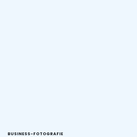
BUSINESS-FOTOGRAFIE