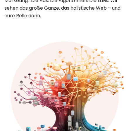
Marketing. Die Ads. Die Algorithmen. Die LLMs. Wir
sehen das große Ganze, das holistische Web – und
eure Rolle darin.