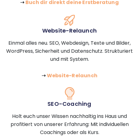
➝
Buch dir direkt deine Erstberatung
Website-Relaunch
Einmal alles neu. SEO, Webdesign, Texte und Bilder,
WordPress, Sicherheit und Datenschutz. Strukturiert
und mit System.
➝
Website-Relaunch
SEO-Coaching
Holt euch unser Wissen nachhaltig ins Haus und
profitiert von unserer Erfahrung: Mit individuellen
Coachings oder als Kurs.