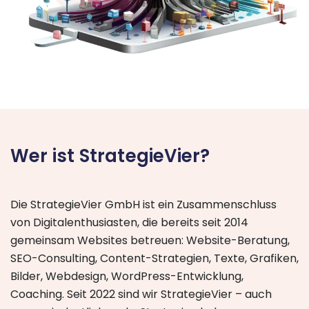
Wer ist StrategieVier?
Die StrategieVier GmbH ist ein Zusammenschluss
von Digitalenthusiasten, die bereits seit 2014
gemeinsam Websites betreuen: Website-Beratung,
SEO-Consulting, Content-Strategien, Texte, Grafiken,
Bilder, Webdesign, WordPress-Entwicklung,
Coaching. Seit 2022 sind wir StrategieVier – auch