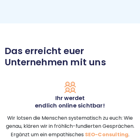
Das erreicht euer
Unternehmen mit uns
Ihr werdet
endlich online sichtbar!
Wir lotsen die Menschen systematisch zu euch: Wie
genau, klären wir in fröhlich-fundierten Gesprächen.
Ergänzt um ein empathisches
SEO-Consulting
.