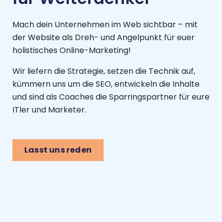
Mach dein Unternehmen im Web sichtbar – mit
der Website als Dreh- und Angelpunkt für euer
holistisches Online-Marketing!
Wir liefern die Strategie, setzen die Technik auf,
kümmern uns um die SEO, entwickeln die Inhalte
und sind als Coaches die Sparringspartner für eure
ITler und Marketer.
Lasst uns reden