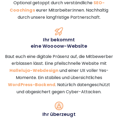
Optional getoppt durch verständliche
SEO-
Coachings
eurer Mitarbeiter:innen. Nachhaltig
durch unsere langfristige Partnerschaft.
Ihr bekommt
eine Woooow-Website
Baut euch eine digitale Präsenz auf, die Mitbewerber
erblassen lässt. Eine pfeilschnelle Website mit
Halleluja-Webdesign
und einer UX voller Yes-
Momente. Ein stabiles und übersichtliches
WordPress-Backend
. Natürlich datengeschützt
und abgesichert gegen Cyber-Attacken.
Ihr überzeugt