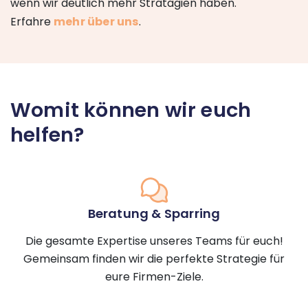
wenn wir deutlich mehr Stratagien haben.
Erfahre
mehr über uns
.
Womit können wir euch
helfen?
Beratung & Sparring
Die gesamte Expertise unseres Teams für euch!
Gemeinsam finden wir die perfekte Strategie für
eure Firmen-Ziele.