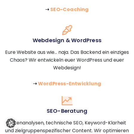
➝
SEO-Coaching
Webdesign & WordPress
Eure Website aus wie... naja. Das Backend ein einziges
Chaos? Wir entwickeln euer WordPress und euer
Webdesign!
➝
WordPress-Entwicklung
SEO-Beratung
Datenanalysen, technische SEO, Keyword-Klarheit
und zielgruppenspezifischer Content. Wir optimieren