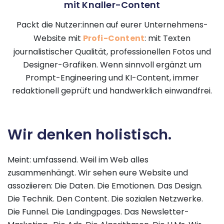
mit Knaller-Content
Packt die Nutzer:innen auf eurer Unternehmens-
Website mit
Profi-Content
: mit Texten
journalistischer Qualität, professionellen Fotos und
Designer-Grafiken. Wenn sinnvoll ergänzt um
Prompt-Engineering und KI-Content, immer
redaktionell geprüft und handwerklich einwandfrei.
Wir denken holistisch.
Meint: umfassend. Weil im Web alles
zusammenhängt. Wir sehen eure Website und
assoziieren:
Die Daten. Die Emotionen. Das Design.
Die Technik. Den Content. D
ie sozialen Netzwerke.
Die Funnel. Die Landingpages. Das Newsletter-