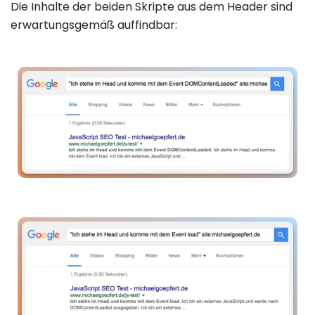
Die Inhalte der beiden Skripte aus dem Header sind
erwartungsgemäß auffindbar: