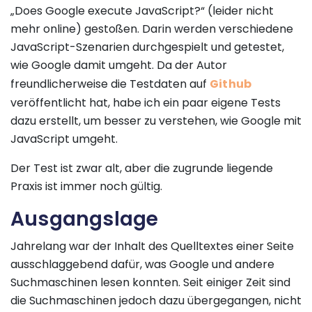
„Does Google execute JavaScript?“ (leider nicht
mehr online) gestoßen. Darin werden verschiedene
JavaScript-Szenarien durchgespielt und getestet,
wie Google damit umgeht. Da der Autor
freundlicherweise die Testdaten auf
Github
veröffentlicht hat, habe ich ein paar eigene Tests
dazu erstellt, um besser zu verstehen, wie Google mit
JavaScript umgeht.
Der Test ist zwar alt, aber die zugrunde liegende
Praxis ist immer noch gültig.
Ausgangslage
Jahrelang war der Inhalt des Quelltextes einer Seite
ausschlaggebend dafür, was Google und andere
Suchmaschinen lesen konnten. Seit einiger Zeit sind
die Suchmaschinen jedoch dazu übergegangen, nicht