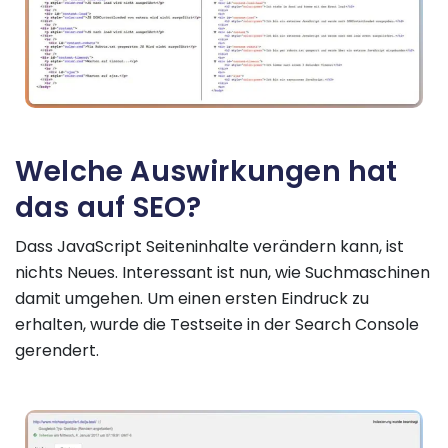
Welche Auswirkungen hat
das auf SEO?
Dass JavaScript Seiteninhalte verändern kann, ist
nichts Neues. Interessant ist nun, wie Suchmaschinen
damit umgehen. Um einen ersten Eindruck zu
erhalten, wurde die Testseite in der Search Console
gerendert.