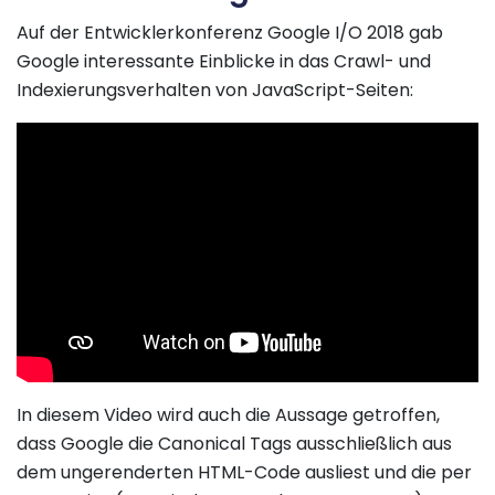
Auf der Entwicklerkonferenz Google I/O 2018 gab
Google interessante Einblicke in das Crawl- und
Indexierungsverhalten von JavaScript-Seiten:
In diesem Video wird auch die Aussage getroffen,
dass Google die Canonical Tags ausschließlich aus
dem ungerenderten HTML-Code ausliest und die per