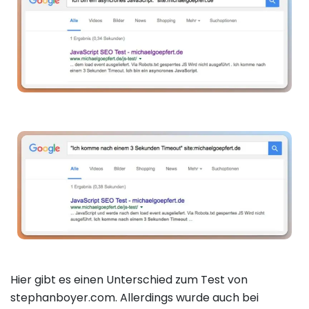
Hier gibt es einen Unterschied zum Test von
stephanboyer.com. Allerdings wurde auch bei