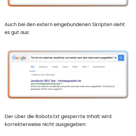
Auch bei den extern eingebundenen Skripten sieht
es gut aus:
Der über die Robots.txt gesperrte Inhalt wird
korrekterweise nicht ausgegeben: