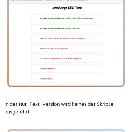
In der Nur-Text-Version wird keines der Skripte
ausgeführt: