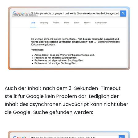
Auch der Inhalt nach dem 3-Sekunden-Timeout
stellt für Google kein Problem dar. Lediglich der
Inhalt des asynchronen JavaScript kann nicht über
die Google-Suche gefunden werden: