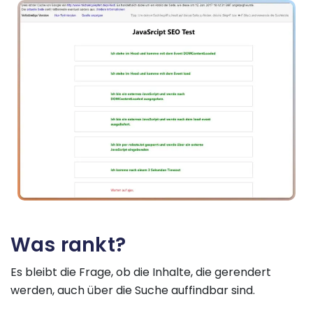
Was rankt?
Es bleibt die Frage, ob die Inhalte, die gerendert
werden, auch über die Suche auffindbar sind.