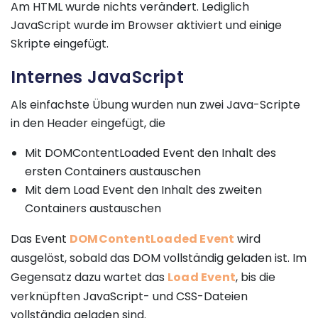
Am HTML wurde nichts verändert. Lediglich
JavaScript wurde im Browser aktiviert und einige
Skripte eingefügt.
Internes JavaScript
Als einfachste Übung wurden nun zwei Java-Scripte
in den Header eingefügt, die
Mit DOMContentLoaded Event den Inhalt des
ersten Containers austauschen
Mit dem Load Event den Inhalt des zweiten
Containers austauschen
Das Event
DOMContentLoaded Event
wird
ausgelöst, sobald das DOM vollständig geladen ist. Im
Gegensatz dazu wartet das
Load Event
, bis die
verknüpften JavaScript- und CSS-Dateien
vollständig geladen sind.