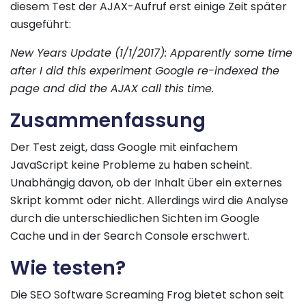
diesem Test der AJAX-Aufruf erst einige Zeit später
ausgeführt:
New Years Update (1/1/2017): Apparently some time
after I did this experiment Google re-indexed the
page and did the AJAX call this time.
Zusammenfassung
Der Test zeigt, dass Google mit einfachem
JavaScript keine Probleme zu haben scheint.
Unabhängig davon, ob der Inhalt über ein externes
Skript kommt oder nicht. Allerdings wird die Analyse
durch die unterschiedlichen Sichten im Google
Cache und in der Search Console erschwert.
Wie testen?
Die SEO Software Screaming Frog bietet schon seit