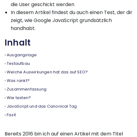
die User geschickt werden
In diesem Artikel findest du auch einen Test, der dir
zeigt, wie Google JavaScript grundsätzlich
handhabt.
Inhalt
Ausgangslage
Testaufbau
Welche Auswirkungen hat das auf SEO?
Was rankt?
Zusammenfassung
Wie testen?
JavaScript und das Canonical Tag
Fazit
Bereits 2016 bin ich auf einen Artikel mit dem Titel