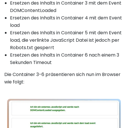
Ersetzen des Inhalts in Container 3 mit dem Event
DOMContentLoaded
Ersetzen des Inhalts in Container 4 mit dem Event
load
Ersetzen des Inhalts in Container 5 mit dem Event
load, die verlinkte JavaScript Datei ist jedoch per
Robots.txt gesperrt
Ersetzen des Inhalts in Container 6 nach einem 3
Sekunden Timeout
Die Container 3-6 präsentieren sich nun im Browser
wie folgt: