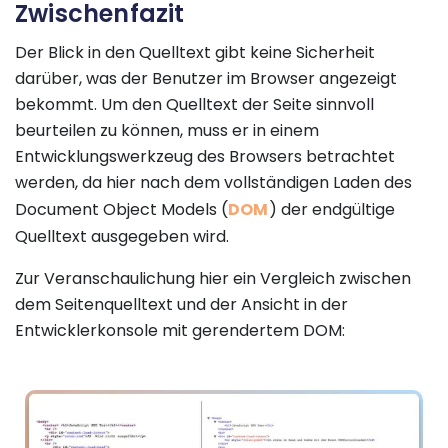
Zwischenfazit
Der Blick in den Quelltext gibt keine Sicherheit
darüber, was der Benutzer im Browser angezeigt
bekommt. Um den Quelltext der Seite sinnvoll
beurteilen zu können, muss er in einem
Entwicklungswerkzeug des Browsers betrachtet
werden, da hier nach dem vollständigen Laden des
Document Object Models (
DOM
) der endgültige
Quelltext ausgegeben wird.
Zur Veranschaulichung hier ein Vergleich zwischen
dem Seitenquelltext und der Ansicht in der
Entwicklerkonsole mit gerendertem DOM: