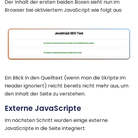
Der Inhalt der ersten beiden Boxen sieht nun im
Browser bei aktiviertem JavaScript wie folgt aus:
Ein Blick in den Quelltext (wenn man die Skripte im
Header ignoriert) reicht bereits nicht mehr aus, um
den Inhalt der Seite zu verstehen.
Externe JavaScripte
Im nächsten Schritt wurden einige externe
JavaScripte in die Seite integriert: