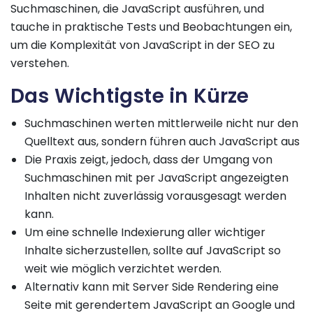
Suchmaschinen, die JavaScript ausführen, und
tauche in praktische Tests und Beobachtungen ein,
um die Komplexität von JavaScript in der SEO zu
verstehen.
Das Wichtigste in Kürze
Suchmaschinen werten mittlerweile nicht nur den
Quelltext aus, sondern führen auch JavaScript aus
Die Praxis zeigt, jedoch, dass der Umgang von
Suchmaschinen mit per JavaScript angezeigten
Inhalten nicht zuverlässig vorausgesagt werden
kann.
Um eine schnelle Indexierung aller wichtiger
Inhalte sicherzustellen, sollte auf JavaScript so
weit wie möglich verzichtet werden.
Alternativ kann mit Server Side Rendering eine
Seite mit gerendertem JavaScript an Google und