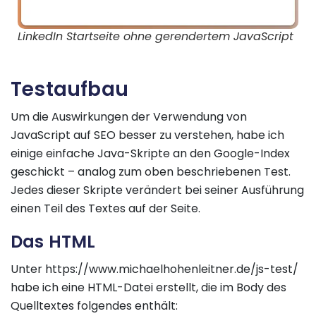
LinkedIn Startseite ohne gerendertem JavaScript
Testaufbau
Um die Auswirkungen der Verwendung von
JavaScript auf SEO besser zu verstehen, habe ich
einige einfache Java-Skripte an den Google-Index
geschickt – analog zum oben beschriebenen Test.
Jedes dieser Skripte verändert bei seiner Ausführung
einen Teil des Textes auf der Seite.
Das HTML
Unter https://www.michaelhohenleitner.de/js-test/
habe ich eine HTML-Datei erstellt, die im Body des
Quelltextes folgendes enthält: