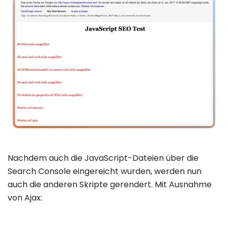
Nachdem auch die JavaScript-Dateien über die
Search Console eingereicht wurden, werden nun
auch die anderen Skripte gerendert. Mit Ausnahme
von Ajax: