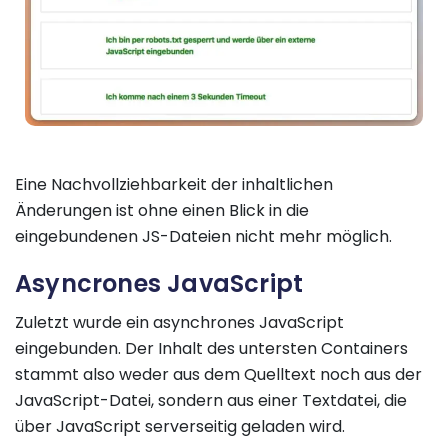
Eine Nachvollziehbarkeit der inhaltlichen
Änderungen ist ohne einen Blick in die
eingebundenen JS-Dateien nicht mehr möglich.
Asyncrones JavaScript
Zuletzt wurde ein asynchrones JavaScript
eingebunden. Der Inhalt des untersten Containers
stammt also weder aus dem Quelltext noch aus der
JavaScript-Datei, sondern aus einer Textdatei, die
über JavaScript serverseitig geladen wird.