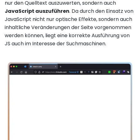
nur den Quelltext auszuwerten, sondern auch
JavaScript auszuführen
. Da durch den Einsatz von
JavaScript nicht nur optische Effekte, sondern auch
inhaltliche Veränderungen der Seite vorgenommen
werden können, liegt eine korrekte Ausführung von
JS auch im Interesse der Suchmaschinen.