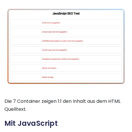
Die 7 Container zeigen 1:1 den Inhalt aus dem HTML
Quelltext.
Mit JavaScript