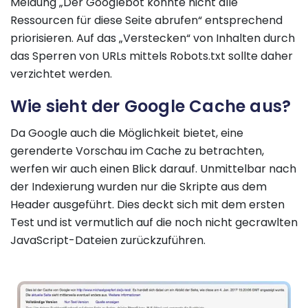
Meldung „Der Googlebot konnte nicht alle
Ressourcen für diese Seite abrufen“ entsprechend
priorisieren. Auf das „Verstecken“ von Inhalten durch
das Sperren von URLs mittels Robots.txt sollte daher
verzichtet werden.
Wie sieht der Google Cache aus?
Da Google auch die Möglichkeit bietet, eine
gerenderte Vorschau im Cache zu betrachten,
werfen wir auch einen Blick darauf. Unmittelbar nach
der Indexierung wurden nur die Skripte aus dem
Header ausgeführt. Dies deckt sich mit dem ersten
Test und ist vermutlich auf die noch nicht gecrawlten
JavaScript-Dateien zurückzuführen.