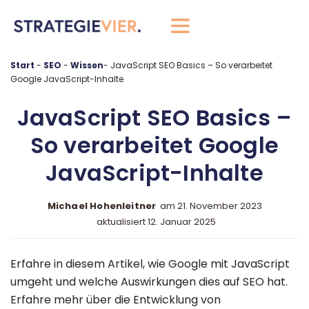
springen
Start
-
SEO
-
-
JavaScript SEO Basics – So verarbeitet
Google JavaScript-Inhalte
JavaScript SEO Basics –
So verarbeitet Google
JavaScript-Inhalte
Michael Hohenleitner
am
21. November 2023
aktualisiert 12. Januar 2025
Erfahre in diesem Artikel, wie Google mit JavaScript
umgeht und welche Auswirkungen dies auf SEO hat.
Erfahre mehr über die Entwicklung von