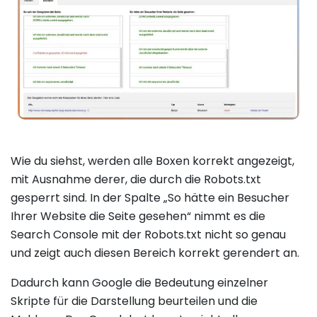
Wie du siehst, werden alle Boxen korrekt angezeigt,
mit Ausnahme derer, die durch die Robots.txt
gesperrt sind. In der Spalte „So hätte ein Besucher
Ihrer Website die Seite gesehen“ nimmt es die
Search Console mit der Robots.txt nicht so genau
und zeigt auch diesen Bereich korrekt gerendert an.
Dadurch kann Google die Bedeutung einzelner
Skripte für die Darstellung beurteilen und die