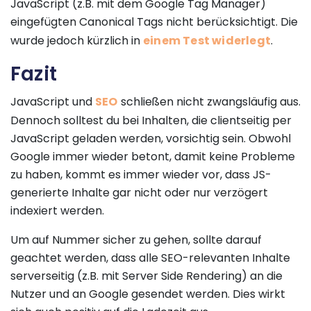
JavaScript (z.B. mit dem Google Tag Manager)
eingefügten Canonical Tags nicht berücksichtigt. Die
wurde jedoch kürzlich in
einem Test widerlegt
.
Fazit
JavaScript und
SEO
schließen nicht zwangsläufig aus.
Dennoch solltest du bei Inhalten, die clientseitig per
JavaScript geladen werden, vorsichtig sein. Obwohl
Google immer wieder betont, damit keine Probleme
zu haben, kommt es immer wieder vor, dass JS-
generierte Inhalte gar nicht oder nur verzögert
indexiert werden.
Um auf Nummer sicher zu gehen, sollte darauf
geachtet werden, dass alle SEO-relevanten Inhalte
serverseitig (z.B. mit Server Side Rendering) an die
Nutzer und an Google gesendet werden. Dies wirkt