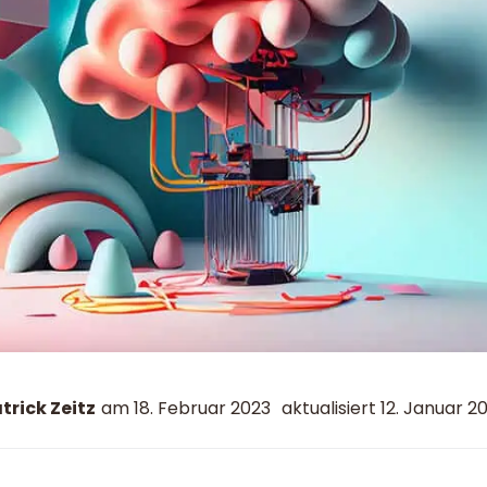
trick Zeitz
am
18. Februar 2023
aktualisiert 12. Januar 2