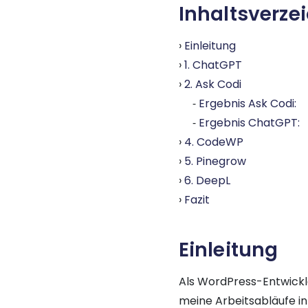
Inhaltsverze
Einleitung
1. ChatGPT
2. Ask Codi
Ergebnis Ask Codi:
Ergebnis ChatGPT:
4. CodeWP
5. Pinegrow
6. DeepL
Fazit
Einleitung
Als WordPress-Entwickle
meine Arbeitsabläufe in