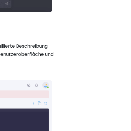
aillierte Beschreibung
 Benutzeroberfläche und