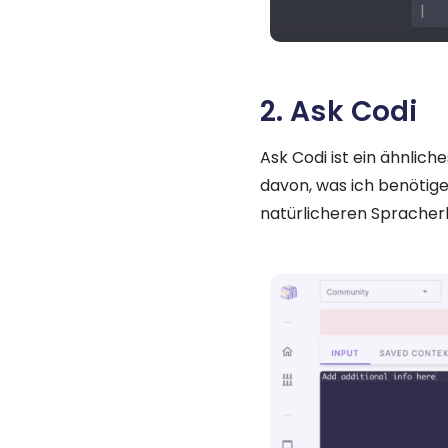
2. Ask Codi
Ask Codi ist ein ähnlich
davon, was ich benötige
natürlicheren Spracher