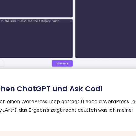
schen ChatGPT und Ask Codi
ach einen WordPress Loop gefragt (I need a WordPress L
„Art“), das Ergebnis zeigt recht deutlich was ich meine: