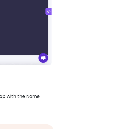
oop with the Name