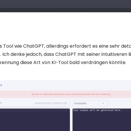
es Tool wie ChatGPT, allerdings erfordert es eine sehr det
. Ich denke jedoch, dass ChatGPT mit seiner intuitiveren
kennung diese Art von KI-Tool bald verdrängen könnte.