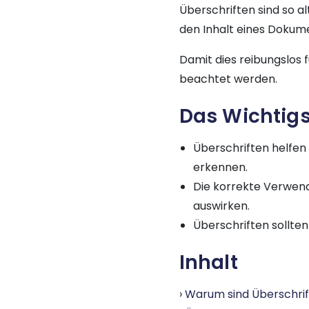
Überschriften sind so a
den Inhalt eines Dokume
Damit dies reibungslos 
beachtet werden.
Das Wichtigs
Überschriften helfen 
erkennen.
Die korrekte Verwend
auswirken.
Überschriften sollten
Inhalt
Warum sind Überschrif