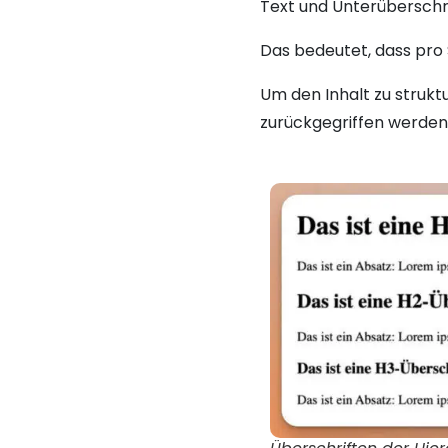
Text und Unterüberschri
Das bedeutet, dass pro 
Um den Inhalt zu strukt
zurückgegriffen werden