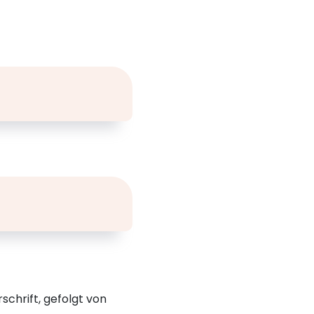
chrift, gefolgt von