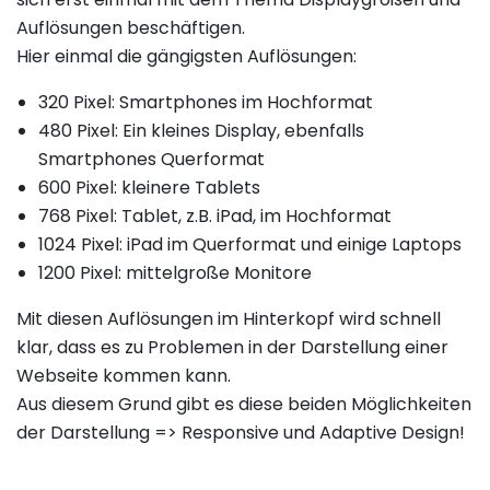
Auflösungen beschäftigen.
Hier einmal die gängigsten Auflösungen:
320 Pixel: Smartphones im Hochformat
480 Pixel: Ein kleines Display, ebenfalls
Smartphones Querformat
600 Pixel: kleinere Tablets
768 Pixel: Tablet, z.B. iPad, im Hochformat
1024 Pixel: iPad im Querformat und einige Laptops
1200 Pixel: mittelgroße Monitore
Mit diesen Auflösungen im Hinterkopf wird schnell
klar, dass es zu Problemen in der Darstellung einer
Webseite kommen kann.
Aus diesem Grund gibt es diese beiden Möglichkeiten
der Darstellung => Responsive und Adaptive Design!