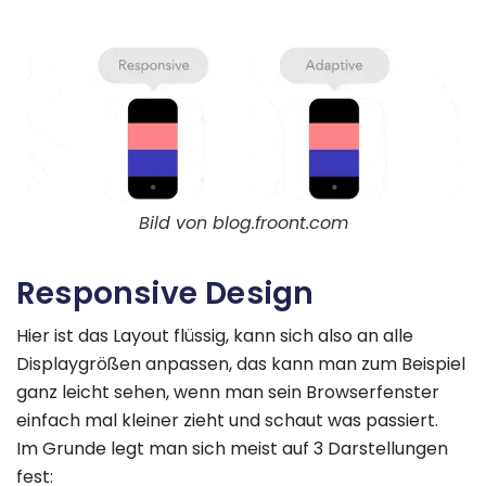
Bild von blog.froont.com
Responsive Design
Hier ist das Layout flüssig, kann sich also an alle
Displaygrößen anpassen, das kann man zum Beispiel
ganz leicht sehen, wenn man sein Browserfenster
einfach mal kleiner zieht und schaut was passiert.
Im Grunde legt man sich meist auf 3 Darstellungen
fest: