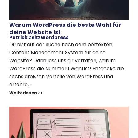
Warum WordPress die beste Wahl für
deine Website ist
Patrick Zeitz
Wordpress
Du bist auf der Suche nach dem perfekten
Content Management System für deine
Website? Dann lass uns dir verraten, warum
WordPress die Nummer 1 Wahl ist! Entdecke die
sechs größten Vorteile von WordPress und
erfahre,...
Weiterlesen >>