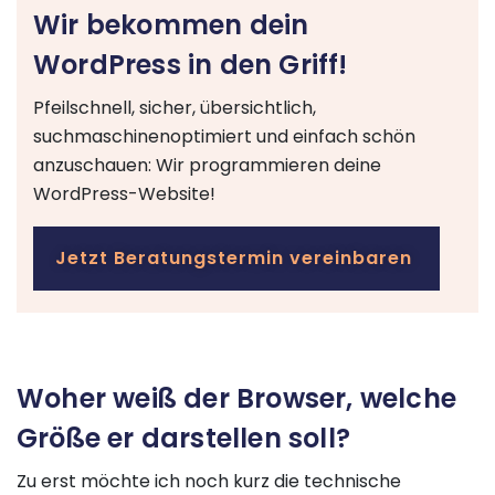
Wir bekommen dein
WordPress in den Griff!
Pfeilschnell, sicher, übersichtlich,
suchmaschinenoptimiert und einfach schön
anzuschauen: Wir programmieren deine
WordPress-Website!
Jetzt Beratungstermin vereinbaren
Woher weiß der Browser, welche
Größe er darstellen soll?
Zu erst möchte ich noch kurz die technische