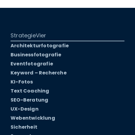
StrategieVier
Architekturfotografie
Businessfotografie
Eventfotografie
Keyword – Recherche
KI-Fotos
Text Coaching
SEO-Beratung
UX-Design
Webentwicklung
Sicherheit