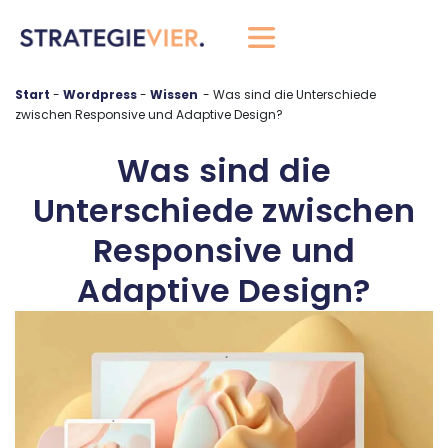
springen
Start
-
Wordpress
-
-
Was sind die Unterschiede
zwischen Responsive und Adaptive Design?
Was sind die
Unterschiede zwischen
Responsive und
Adaptive Design?