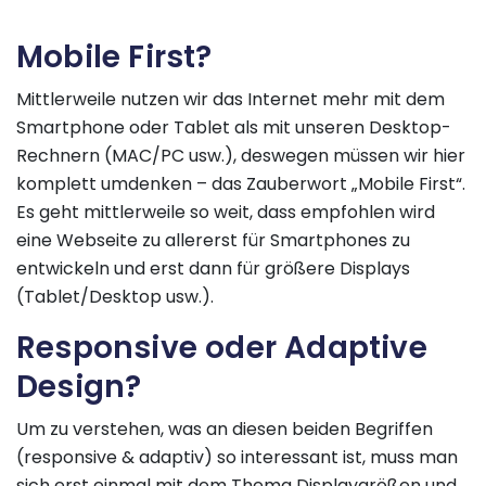
Mobile First?
Mittlerweile nutzen wir das Internet mehr mit dem
Smartphone oder Tablet als mit unseren Desktop-
Rechnern (MAC/PC usw.), deswegen müssen wir hier
komplett umdenken – das Zauberwort „Mobile First“.
Es geht mittlerweile so weit, dass empfohlen wird
eine Webseite zu allererst für Smartphones zu
entwickeln und erst dann für größere Displays
(Tablet/Desktop usw.).
Responsive oder Adaptive
Design?
Um zu verstehen, was an diesen beiden Begriffen
(responsive & adaptiv) so interessant ist, muss man
sich erst einmal mit dem Thema Displaygrößen und