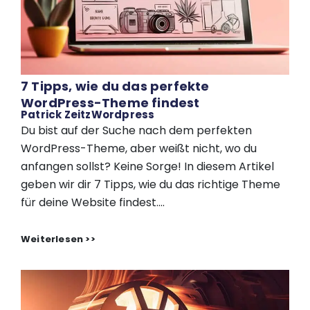
7 Tipps, wie du das perfekte
WordPress-Theme findest
Patrick Zeitz
Wordpress
Du bist auf der Suche nach dem perfekten
WordPress-Theme, aber weißt nicht, wo du
anfangen sollst? Keine Sorge! In diesem Artikel
geben wir dir 7 Tipps, wie du das richtige Theme
für deine Website findest....
Weiterlesen >>