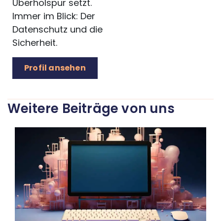
Überholspur setzt.
Immer im Blick: Der
Datenschutz und die
Sicherheit.
Profil ansehen
Weitere Beiträge von uns