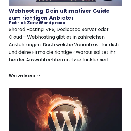
Webhosting: Dein ultimativer Guide
zum richtigen Anbieter
Patrick Zeitz
Wordpress
Shared Hosting, VPS, Dedicated Server oder
Cloud – Webhosting gibt es in zahlreichen
Ausführungen. Doch welche Variante ist für dich
und deine Firma die richtige? Worauf solltet ihr
bei der Auswahl achten und wie funktioniert...
Weiterlesen >>