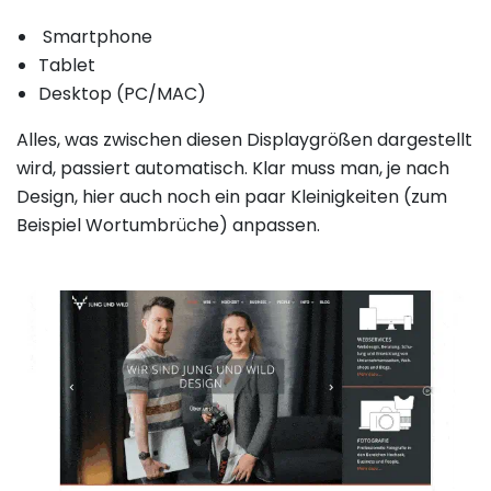
Smartphone
Tablet
Desktop (PC/MAC)
Alles, was zwischen diesen Displaygrößen dargestellt
wird, passiert automatisch. Klar muss man, je nach
Design, hier auch noch ein paar Kleinigkeiten (zum
Beispiel Wortumbrüche) anpassen.