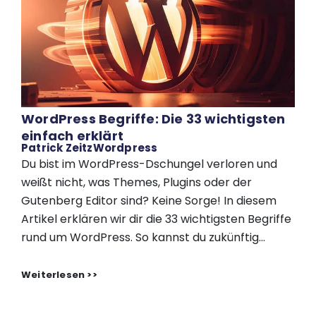
WordPress Begriffe: Die 33 wichtigsten
einfach erklärt
Patrick Zeitz
Wordpress
Du bist im WordPress-Dschungel verloren und
weißt nicht, was Themes, Plugins oder der
Gutenberg Editor sind? Keine Sorge! In diesem
Artikel erklären wir dir die 33 wichtigsten Begriffe
rund um WordPress. So kannst du zukünftig...
Weiterlesen >>