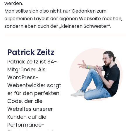
werden.
Man sollte sich also nicht nur Gedanken zum
allgemeinen Layout der eigenen Webseite machen,
sondern eben auch der „kleineren Schwester“.
Patrick Zeitz
Patrick Zeitz ist S4-
Mitgründer. Als
WordPress-
Webentwickler sorgt
er für den perfekten
Code, der die
Websites unserer
Kunden auf die
Performance-