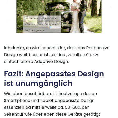
Ich denke, es wird schnell klar, dass das Responsive
Design weit besser ist, als das „veraltete“ bzw.
einfach ältere Adaptive Design.
Fazit: Angepasstes Design
ist unumgänglich
Wie oben beschrieben, ist heutzutage das an
Smartphone und Tablet angepasste Design
essenziell, da mittlerweile ca. 50-60% der
Seitenaufrufe über eben diese Geräte getätigt