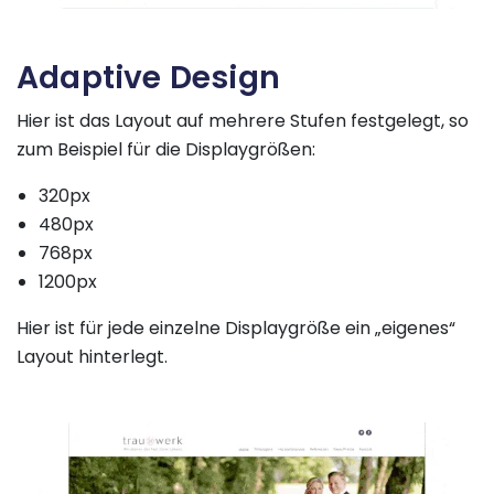
Adaptive Design
Hier ist das Layout auf mehrere Stufen festgelegt, so
zum Beispiel für die Displaygrößen:
320px
480px
768px
1200px
Hier ist für jede einzelne Displaygröße ein „eigenes“
Layout hinterlegt.