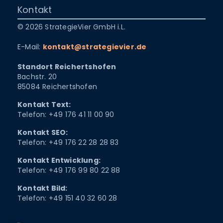
Kontakt
© 2026 StrategieVier GmbH i.L.
E-Mail:
kontakt@strategievier.de
Standort Reichertshofen
Bachstr. 20
85084 Reichertshofen
Kontakt Text:
Telefon: +49 176 41 11 00 90
Kontakt SEO:
Telefon: +49 176 22 28 28 83
Kontakt Entwicklung:
Telefon: +49 176 99 80 22 88
Kontakt Bild:
Telefon: +49 151 40 32 60 28