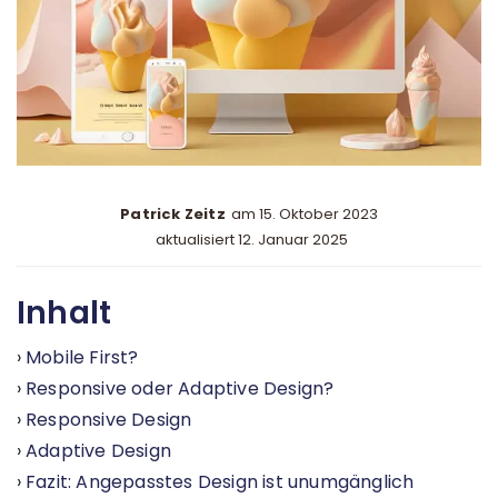
Patrick Zeitz
am
15. Oktober 2023
aktualisiert 12. Januar 2025
Inhalt
Mobile First?
Responsive oder Adaptive Design?
Responsive Design
Adaptive Design
Fazit: Angepasstes Design ist unumgänglich