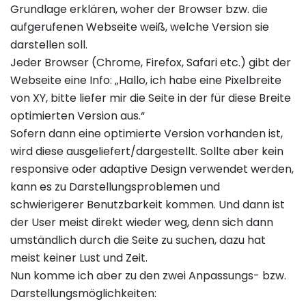
Grundlage erklären, woher der Browser bzw. die
aufgerufenen Webseite weiß, welche Version sie
darstellen soll.
Jeder Browser (Chrome, Firefox, Safari etc.) gibt der
Webseite eine Info: „Hallo, ich habe eine Pixelbreite
von XY, bitte liefer mir die Seite in der für diese Breite
optimierten Version aus.“
Sofern dann eine optimierte Version vorhanden ist,
wird diese ausgeliefert/dargestellt. Sollte aber kein
responsive oder adaptive Design verwendet werden,
kann es zu Darstellungsproblemen und
schwierigerer Benutzbarkeit kommen. Und dann ist
der User meist direkt wieder weg, denn sich dann
umständlich durch die Seite zu suchen, dazu hat
meist keiner Lust und Zeit.
Nun komme ich aber zu den zwei Anpassungs- bzw.
Darstellungsmöglichkeiten: