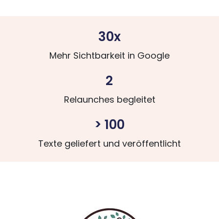
30x
Mehr Sichtbarkeit in Google
2
Relaunches begleitet
> 100
Texte geliefert und veröffentlicht