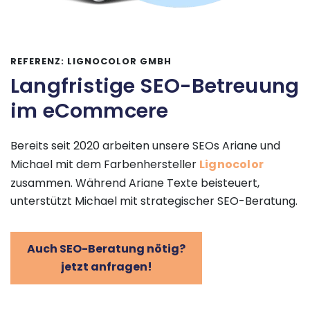
REFERENZ: LIGNOCOLOR GMBH
Langfristige SEO-Betreuung
im eCommcere
Bereits seit 2020 arbeiten unsere SEOs Ariane und
Michael mit dem Farbenhersteller
Lignocolor
zusammen. Während Ariane Texte beisteuert,
unterstützt Michael mit strategischer SEO-Beratung.
Auch SEO-Beratung nötig?
jetzt anfragen!