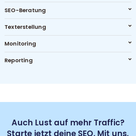
SEO-Beratung
Texterstellung
Monitoring
Reporting
Auch Lust auf mehr Traffic?
Starte jetzt deine SEO. Mit uns.