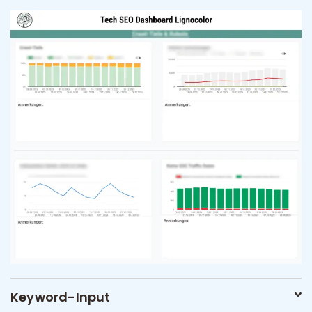
Keyword-Input