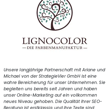
Unsere langjährige Partnerschaft mit Ariane und
Michael von der StrategieVier GmbH ist eine
wahre Bereicherung für unser Unternehmen. Sie
begleiten uns bereits seit Jahren und haben
unser Online-Marketing auf ein vollkommen
neues Niveau gehoben. Die Qualität ihrer SEO-
Beratung ist erstklassig, und ihre Texte sind