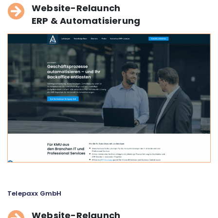
Website-Relaunch
ERP & Automatisierung
Telepaxx GmbH
Website-Relaunch