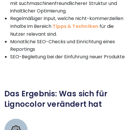
mit suchmaschinenfreundlicherer Struktur und
inhaltlicher Optimierung.
Regelmäßiger Input, welche nicht-kommerziellen
Inhalte im Bereich
Tipps & Techniken
für die
Nutzer relevant sind.
Monatliche SEO-Checks und Einrichtung eines
Reportings
SEO-Begleitung bei der Einführung neuer Produkte
Das Ergebnis: Was sich für
Lignocolor verändert hat