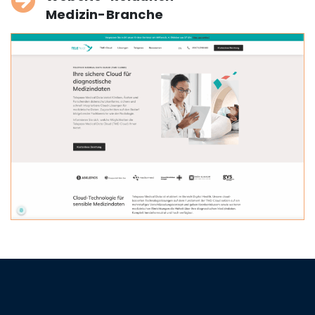
Medizin-Branche