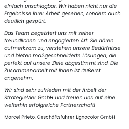
einfach unschlagbar. Wir haben nicht nur die
Ergebnisse ihrer Arbeit gesehen, sondern auch
deutlich gespürt.
Das Team begeistert uns mit seiner
freundlichen und engagierten Art. Sie hören
aufmerksam zu, verstehen unsere Bedürfnisse
und bieten maßgeschneiderte Lösungen, die
perfekt auf unsere Ziele abgestimmt sind. Die
Zusammenarbeit mit ihnen ist äußerst
angenehm.
Wir sind sehr zufrieden mit der Arbeit der
StrategieVier GmbH und freuen uns auf eine
weiterhin erfolgreiche Partnerschaft!
Marcel Prieto, Geschäftsführer Lignocolor GmbH