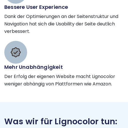
Bessere User Experience
Dank der Optimierungen an der Seitenstruktur und
Navigation hat sich die Usability der Seite deutlich
verbessert.
Mehr Unabhängigkeit
Der Erfolg der eigenen Website macht Lignocolor
weniger abhängig von Plattformen wie Amazon.
Was wir für Lignocolor tun: