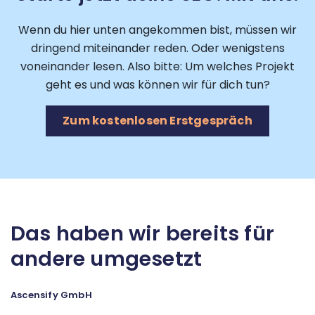
Wenn du hier unten angekommen bist, müssen wir
dringend miteinander reden. Oder wenigstens
voneinander lesen. Also bitte: Um welches Projekt
geht es und was können wir für dich tun?
Zum kostenlosen Erstgespräch
Das haben wir bereits für
andere umgesetzt
Ascensify GmbH