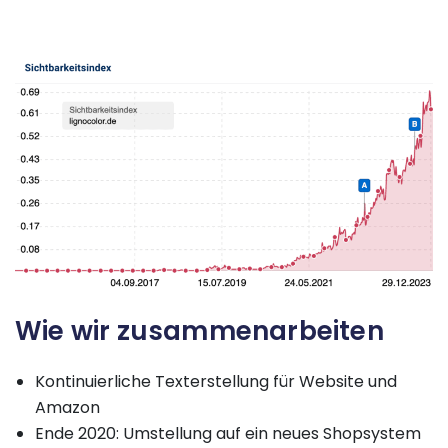
Wie wir zusammenarbeiten
Kontinuierliche Texterstellung für Website und
Amazon
Ende 2020: Umstellung auf ein neues Shopsystem