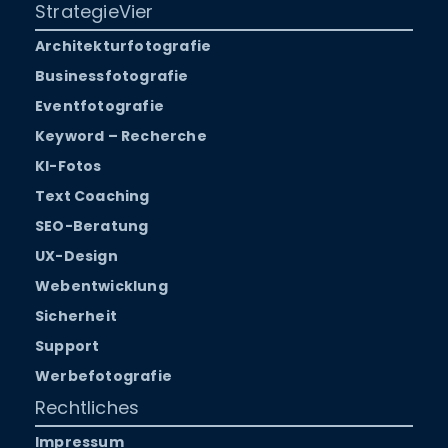
StrategieVier
Architekturfotografie
Businessfotografie
Eventfotografie
Keyword – Recherche
KI-Fotos
Text Coaching
SEO-Beratung
UX-Design
Webentwicklung
Sicherheit
Support
Werbefotografie
Rechtliches
Impressum