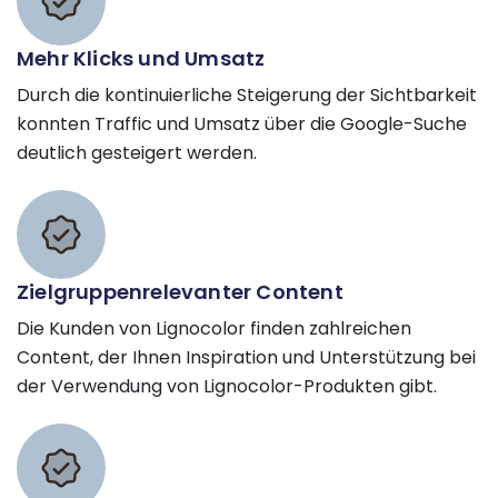
Mehr Klicks und Umsatz
Durch die kontinuierliche Steigerung der Sichtbarkeit
konnten Traffic und Umsatz über die Google-Suche
deutlich gesteigert werden.
Zielgruppenrelevanter Content
Die Kunden von Lignocolor finden zahlreichen
Content, der Ihnen Inspiration und Unterstützung bei
der Verwendung von Lignocolor-Produkten gibt.